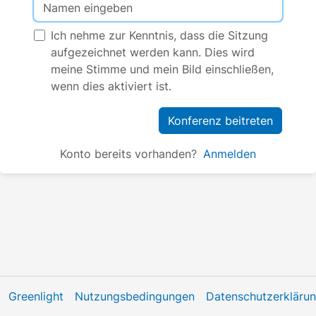
Ich nehme zur Kenntnis, dass die Sitzung
aufgezeichnet werden kann. Dies wird
meine Stimme und mein Bild einschließen,
wenn dies aktiviert ist.
Konferenz beitreten
Konto bereits vorhanden?
Anmelden
Greenlight
Nutzungsbedingungen
Datenschutzerkläru