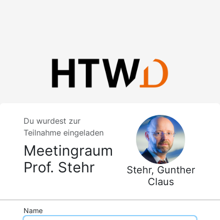
Du wurdest zur
Teilnahme eingeladen
Meetingraum
Prof. Stehr
Stehr, Gunther
Claus
Name